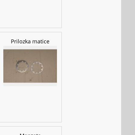
Prilozka matice