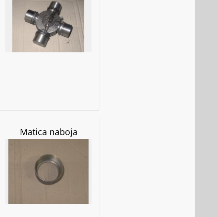
Matica naboja