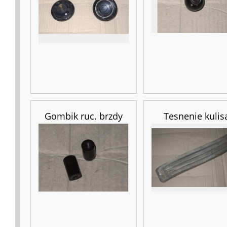
Gombik ruc. brzdy
Tesnenie kulis