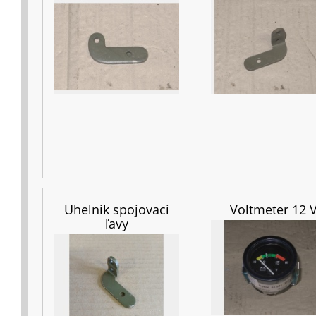
Uhelnik spojovaci
Voltmeter 12 
ľavy