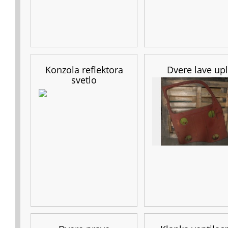
Konzola reflektora
Dvere lave upl
svetlo